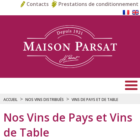
Contacts
Prestations de conditionnement
>
>
ACCUEIL
NOS VINS DISTRIBUÉS
VINS DE PAYS ET DE TABLE
Nos Vins de Pays et Vins
de Table