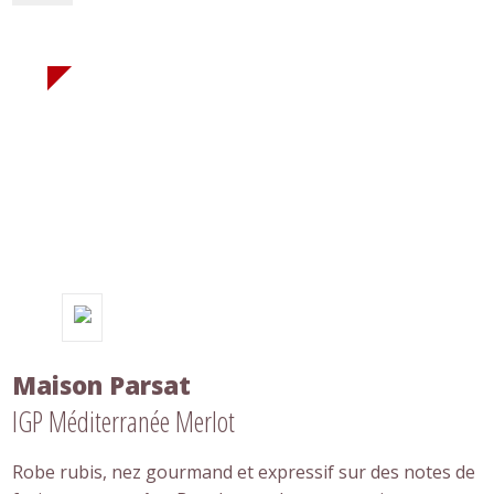
Maison Parsat
IGP Méditerranée Merlot
Robe rubis, nez gourmand et expressif sur des notes de