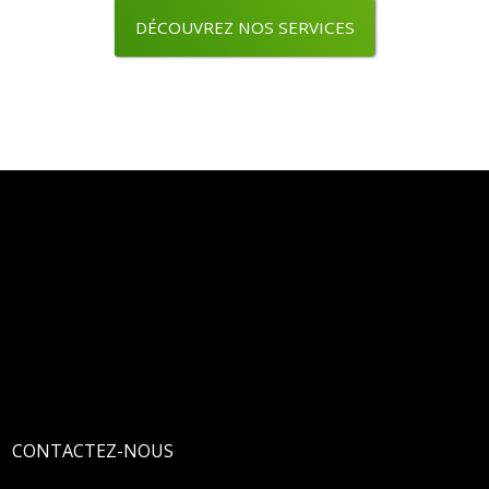
DÉCOUVREZ NOS SERVICES
CONTACTEZ-NOUS